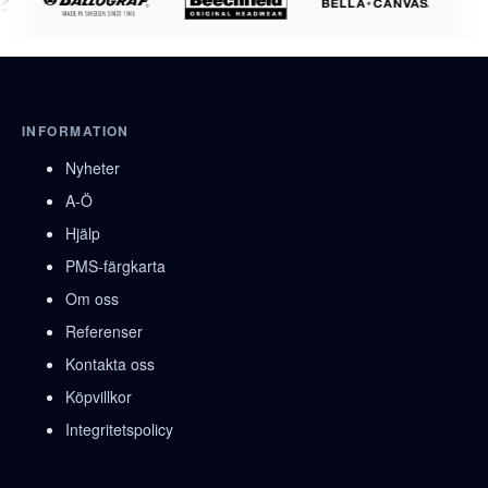
INFORMATION
Nyheter
A-Ö
Hjälp
PMS-färgkarta
Om oss
Referenser
Kontakta oss
Köpvillkor
Integritetspolicy