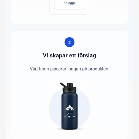
2
Vi skapar ett förslag
Vårt team placerar loggan på produkten.