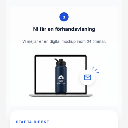
3
Ni får en förhandsvisning
Vi mejlar er en digital mockup inom 24 timmar.
STARTA DIREKT