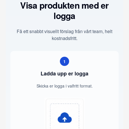
Visa produkten med er
logga
Få ett snabbt visuellt förslag från vårt team, helt
kostnadsfritt.
1
Ladda upp er logga
Skicka er logga i valfritt format.