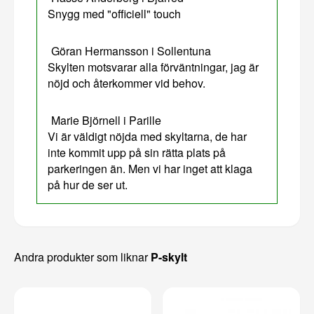
Snygg med "officiell" touch
Göran Hermansson i Sollentuna
Skylten motsvarar alla förväntningar, jag är
nöjd och återkommer vid behov.
Marie Björnell i Parille
Vi är väldigt nöjda med skyltarna, de har
inte kommit upp på sin rätta plats på
parkeringen än. Men vi har inget att klaga
på hur de ser ut.
Andra produkter som liknar
P-skylt