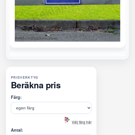
PRISVERKTYG
Beräkna pris
Färg:
Välj färg här
Antal: