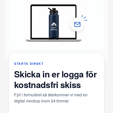
STARTA DIREKT
Skicka in er logga för
kostnadsfri skiss
Fyll i formuläret så återkommer vi med en
digital mockup inom 24 timmar.