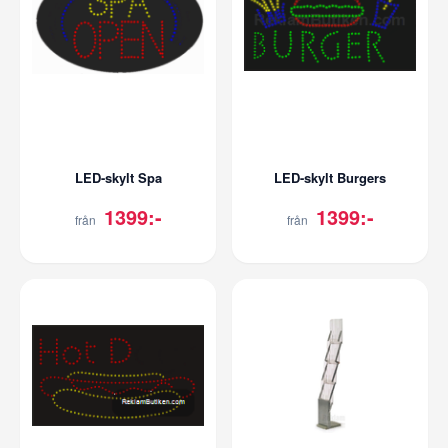
LED-skylt Spa
LED-skylt Burgers
1399:-
1399:-
från
från