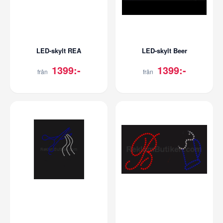
LED-skylt REA
LED-skylt Beer
1399:-
1399:-
från
från