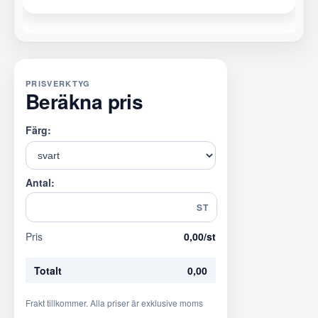
PRISVERKTYG
Beräkna pris
Färg:
Antal:
ST
Pris
0,00
/st
Totalt
0,00
Frakt tillkommer. Alla priser är exklusive moms