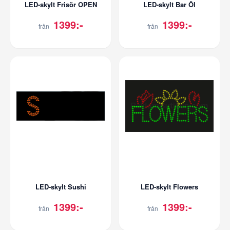
LED-skylt Frisör OPEN
LED-skylt Bar Öl
1399:-
1399:-
från
från
LED-skylt Sushi
LED-skylt Flowers
1399:-
1399:-
från
från