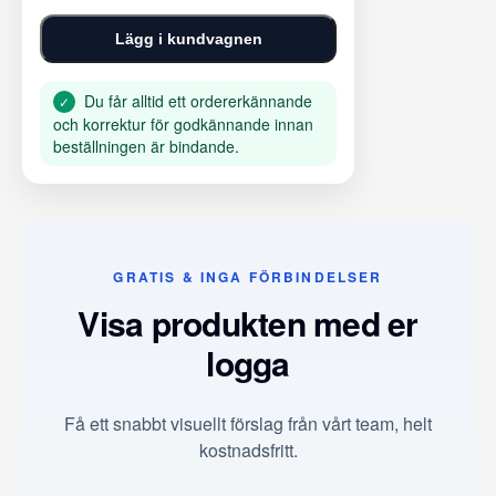
Lägg i kundvagnen
Du får alltid ett ordererkännande
✓
och korrektur för godkännande innan
beställningen är bindande.
GRATIS & INGA FÖRBINDELSER
Visa produkten med er
logga
Få ett snabbt visuellt förslag från vårt team, helt
kostnadsfritt.