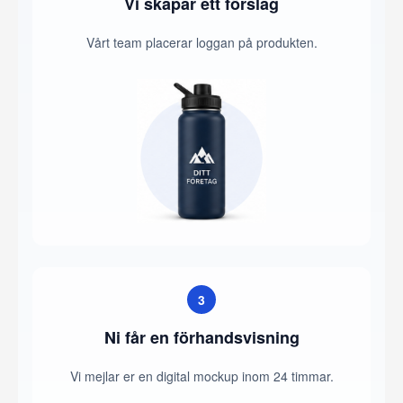
Vi skapar ett förslag
Vårt team placerar loggan på produkten.
3
Ni får en förhandsvisning
Vi mejlar er en digital mockup inom 24 timmar.