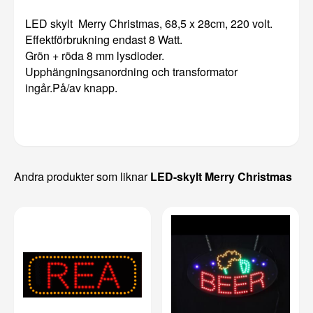
LED skylt Merry Christmas, 68,5 x 28cm, 220 volt.
Effektförbrukning endast 8 Watt.
Grön + röda 8 mm lysdioder.
Upphängningsanordning och transformator
ingår.På/av knapp.
Andra produkter som liknar
LED-skylt Merry Christmas