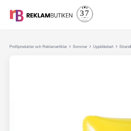
Profilprodukter och Reklamartiklar
Sommar
Uppblåsbart
Strand