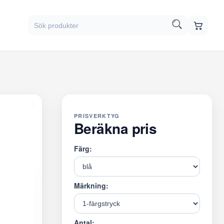
PRISVERKTYG
Beräkna pris
Färg:
Märkning:
Antal: