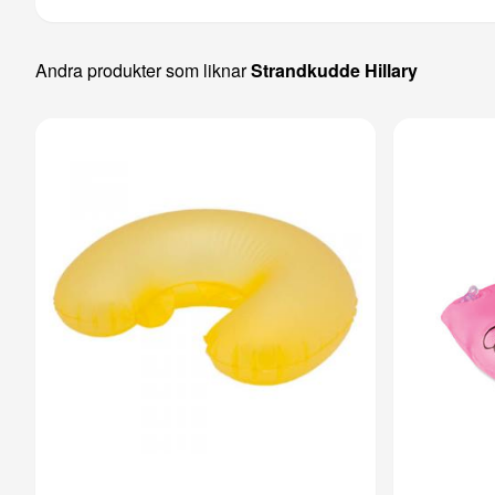
Andra produkter som liknar
Strandkudde Hillary