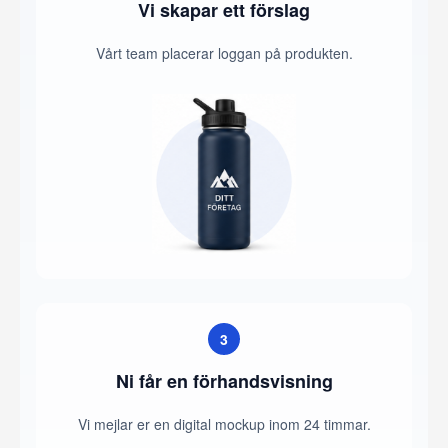
Vi skapar ett förslag
Vårt team placerar loggan på produkten.
3
Ni får en förhandsvisning
Vi mejlar er en digital mockup inom 24 timmar.