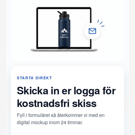
STARTA DIREKT
Skicka in er logga för
kostnadsfri skiss
Fyll i formuläret så återkommer vi med en
digital mockup inom 24 timmar.