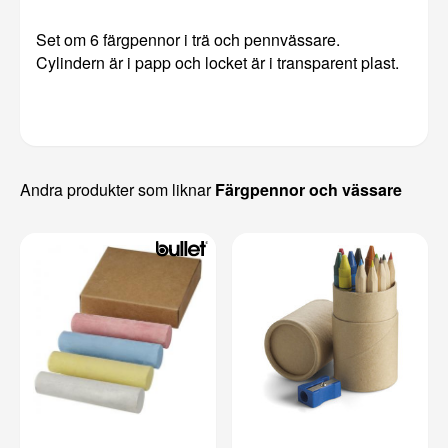
Set om 6 färgpennor i trä och pennvässare.
Cylindern är i papp och locket är i transparent plast.
Andra produkter som liknar
Färgpennor och vässare