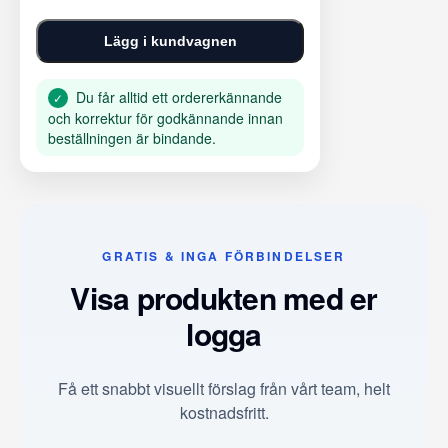
Lägg i kundvagnen
Du får alltid ett ordererkännande
✓
och korrektur för godkännande innan
beställningen är bindande.
GRATIS & INGA FÖRBINDELSER
Visa produkten med er
logga
Få ett snabbt visuellt förslag från vårt team, helt
kostnadsfritt.