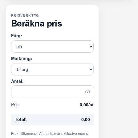
PRISVERKTYG
Beräkna pris
Färg:
Märkning:
Antal:
ST
Pris
0,00
/st
Totalt
0,00
Frakt tillkommer. Alla priser är exklusive moms