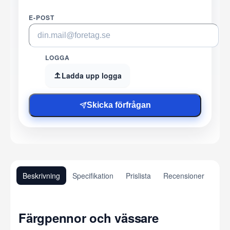
E-POST
LOGGA
Ladda upp logga
Skicka förfrågan
Beskrivning
Specifikation
Prislista
Recensioner
Färgpennor och vässare