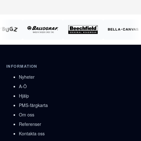
INFORMATION
Nyheter
A-Ö
Hjälp
PMS-färgkarta
Om oss
Referenser
Kontakta oss