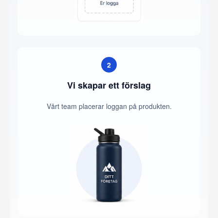
2
Vi skapar ett förslag
Vårt team placerar loggan på produkten.