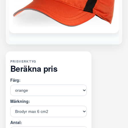
PRISVERKTYG
Beräkna pris
Färg:
Märkning:
Antal: