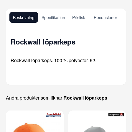
Beskrivning
Specifikation
Prislista
Recensioner
Rockwall löparkeps
Rockwall löparkeps. 100 % polyester. 52.
Andra produkter som liknar
Rockwall löparkeps