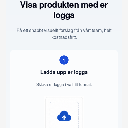
Visa produkten med er
logga
Få ett snabbt visuellt förslag från vårt team, helt
kostnadsfritt.
1
Ladda upp er logga
Skicka er logga i valfritt format.