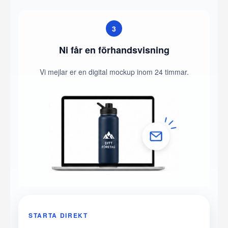
3
Ni får en förhandsvisning
Vi mejlar er en digital mockup inom 24 timmar.
STARTA DIREKT